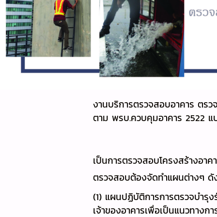
งานบริการตรวจสอบอาคาร ตรว
ตาม พรบ.ควบคุมอาคาร 2522 แบ่ง
เป็นการตรวจสอบโครงสร้างอาคารแ
ตรวจสอบต้องจัดทำแผนต่างๆ ดังน
(1) แผนปฏิบัติการการตรวจบำรุง
เจ้าของอาคารเพื่อเป็นแนวทางกา