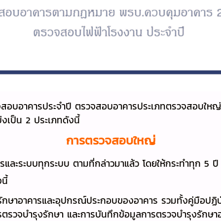
จสอบอาคารประจำปี ตรวจสอบอาคารประเภทตรวจสอบใหญ
เป็น 2 ประเภทดังนี้
การตรวจสอบใหญ่
ละระบบทุกระบบ ตามที่กล่าวมาแล้ว โดยให้กระทำทุก 5 ปี 
ี้
รักษาอาคารและอุปกรณ์ประกอบของอาคาร รวมทั้งคู่มือปฏิบั
รตรวจบำรุงรักษา และการบันทึกข้อมูลการตรวจบำรุงรักษา