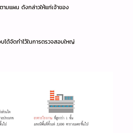
มแผน ดังกล่าวให้แก่เจ้าของ
บได้จัดทำไว้ในการตรวจสอบใหญ่