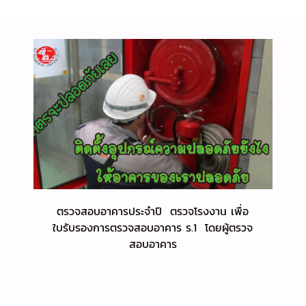
ตรวจสอบอาคารประจำปี ตรวจโรงงาน เพื่อ
ใบรับรองการตรวจสอบอาคาร ร.1 โดยผู้ตรวจ
สอบอาคาร