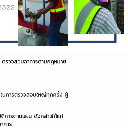
่ ตรวจสอบอาคารตามกฎหมาย
ในการตรวจสอบใหญ่ทุกครั้ง ผู้
ติการตามแผน ดังกล่าวให้แก่
อาคาร