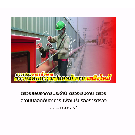
ตรวจสอบอาคารประจำปี ตรวจโรงงาน ตรวจ
ความปลอดภัยอาคาร เพื่อใบรับรองการตรวจ
สอบอาคาร ร.1