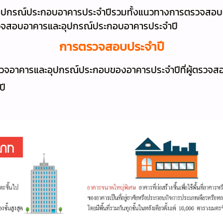
ปกรณ์ประกอบอาคารประจำปีรวมทั้งแนวทางการตรวจสอบตา
ตรวจสอบอาคารและอุปกรณ์ประกอบอาคารประจำปี
การตรวจสอบประจำปี
อาคารและอุปกรณ์ประกอบของอาคารประจำปีที่ผู้ตรวจสอ
ปี