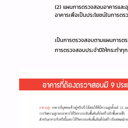
(2) แผนการตรวจสอบอาคารและอุ
อาคารเพื่อเป็นประโยชน์ในการ
เป็นการตรวจสอบตามแผนการตรวจ
การตรวจสอบประจำปีให้กระทำทุก