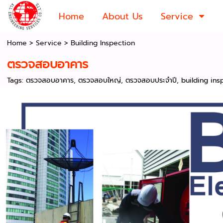
Home
About Us
Service
Home
>
Service
>
Building Inspection
ตรวจสอบอาคาร
Tags:
ตรวจสอบอาคาร
,
ตรวจสอบใหญ่
,
ตรวจสอบประจำปี
,
building ins